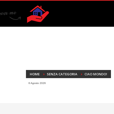
HOME
SENZA CATEGORIA
CIAO MONDO!
6 Agosto 2026