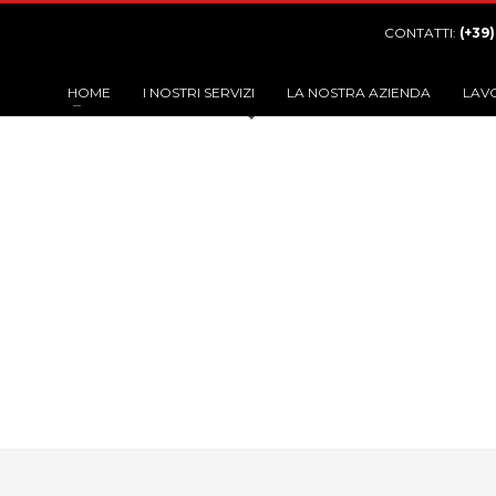
CONTATTI:
(+39
HOME
I NOSTRI SERVIZI
LA NOSTRA AZIENDA
LAV