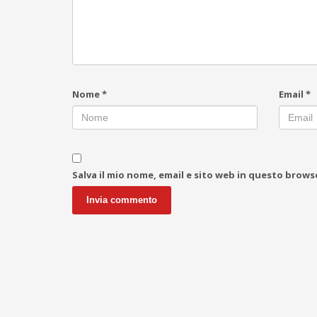
Nome
*
Email
*
Salva il mio nome, email e sito web in questo brow